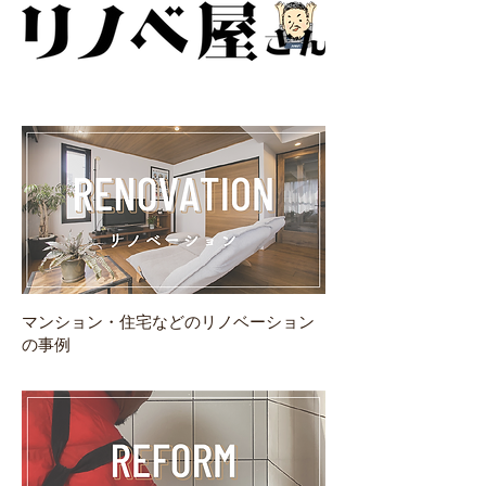
マンション・住宅などのリノベーション
の事例