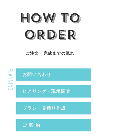
HOW TO
ORDER
​ご注文・完成までの流れ
PLANNING
お問い合わせ
ヒアリング・現場調査
プラン・見積り作成
ご 契 約