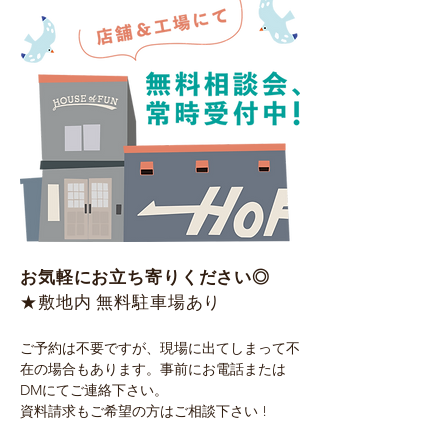
お気軽にお立ち寄りください◎
​★敷地内 無料駐車場あり
ご予約は不要ですが、現場に出てしまって不
在の場合もあります。事前にお電話または
DMにてご連絡下さい。
資料請求もご希望の方はご相談下さい !