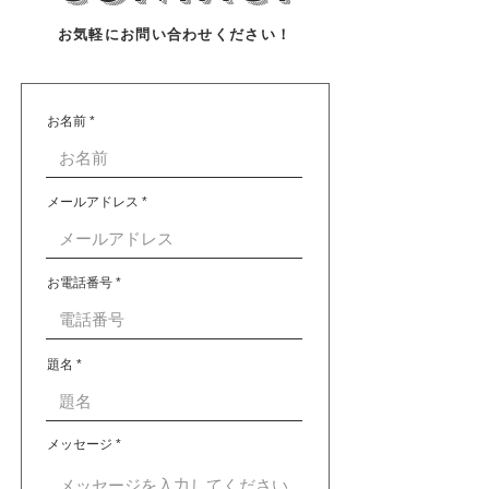
お気軽にお問い合わせください！
お名前
メールアドレス
お電話番号
題名
メッセージ