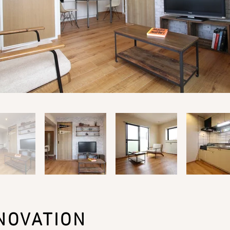
NOVATION