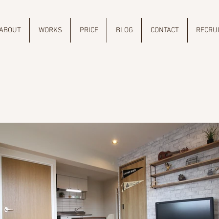
ABOUT
WORKS
PRICE
BLOG
CONTACT
RECRU