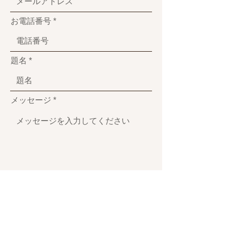
お電話番号
題名
メッセージ
送信する