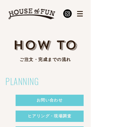
HOW TO
ご注文・完成までの流れ
PLANNING
お問い合わせ
ヒアリング・現場調査