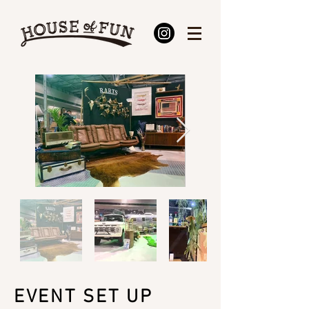
EVENT SET UP