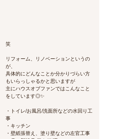
笑
リフォーム、リノベーションというの
が、
具体的にどんなことか分かりづらい方
もいらっしゃるかと思いますが
主にハウスオブファンではこんなこと
をしています◎✨
・トイレ/お風呂/洗面所などの水回り工
事
・キッチン
・壁紙張替え、塗り壁などの左官工事