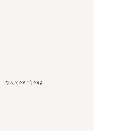
なんてのいうのは