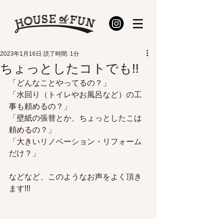
2023年1月16日
読了時間: 1分
ちょっとしたコトでも!!
「どんなことやってるの？」
「水回り（トイレやお風呂など）の工
事も頼めるの？」
「壁紙の張替とか、ちょっとしたこは
頼めるの？」
「大きいリノベーション・リフォーム
だけ？」
などなど、このようなお声をよく頂き
ます!!!