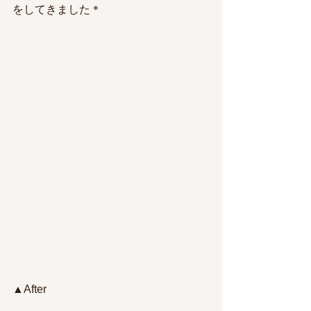
をしてきました＊
▲After