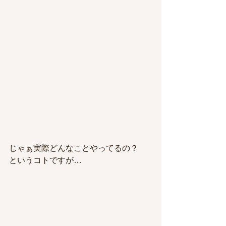
じゃぁ実際どんなことやってるの？
というコトですが…