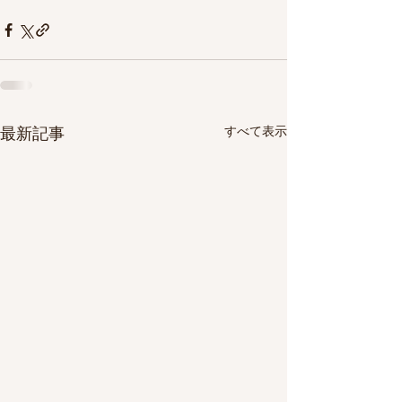
すべて表示
最新記事