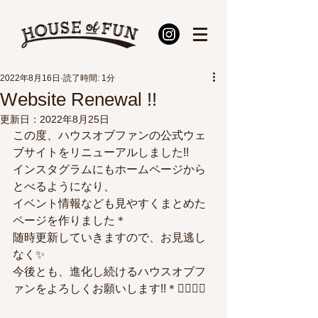
2022年8月16日
読了時間: 1分
Website Renewal !!
更新日：
2022年8月25日
この度、ハウスオブファンの公式ウェ
ブサイトをリニューアルしました!!
インスタグラムにもホームページから
とべるようになり、
イベント情報なども見やすくまとめた
ページを作りました＊
随時更新していきますので、お見逃し
なく✨
今後とも、進化し続けるハウスオブフ
ァンをよろしくお願いします!!＊👷‍♂️👷‍♀️