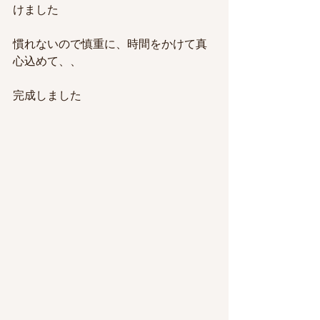
けました
慣れないので慎重に、時間をかけて真
心込めて、、
完成しました