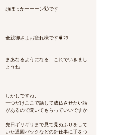
頭ぼっかーーーン🤯です
全親御さまお疲れ様です🍵ﾌｳ
まあなるようになる、これでいきまし
ょうね
しかしですね、
一つだけここで話して成仏させたい話
があるので聞いてもらっていいですか
先日ギリギリまで見て見ぬふりをして
いた通園バックなどの針仕事に手をつ