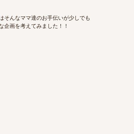
はそんなママ達のお手伝いが少しでも
な企画を考えてみました！！