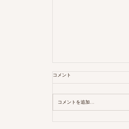
コメント
福井出張
コメントを追加…