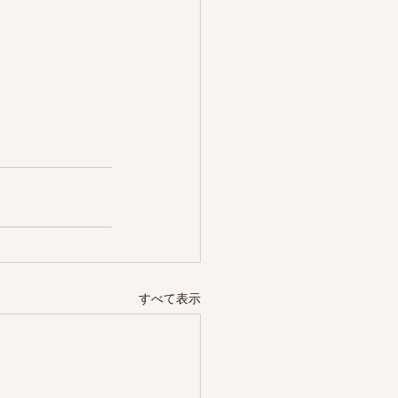
すべて表示