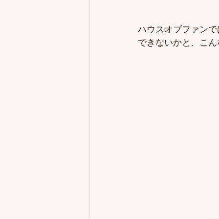
ハウスオブファンで
できないかと、こん