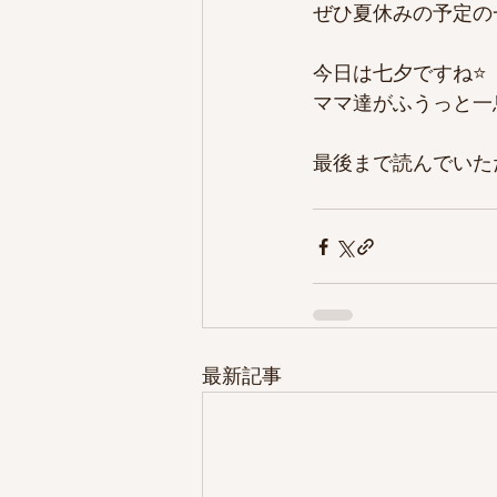
ぜひ夏休みの予定の
今日は七夕ですね⭐️
ママ達がふうっと一
最後まで読んでいた
最新記事