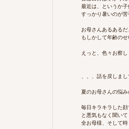
最近は、というか子
すっかり暑いのが苦
お母さんあるあるだ
もしかして年齢のせい
えっと、色々お察し
、、、話を戻しまして
夏のお母さんの悩み
毎日キラキラした顔
と悪気もなく聞いて
全お母様、そして時