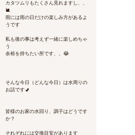
カタツムリもたくさん見れますし、、
🐌
雨には雨の日だけの楽しみ方があるよ
うです
私も後の事は考えず一緒に楽しめちゃ
う
余裕を持ちたい所です、、😂
そんな今日（どんな今日）は水周りの
お話です🚽
皆様のお家の水回り、調子はどうです
か？
それぞれには交換目安があります