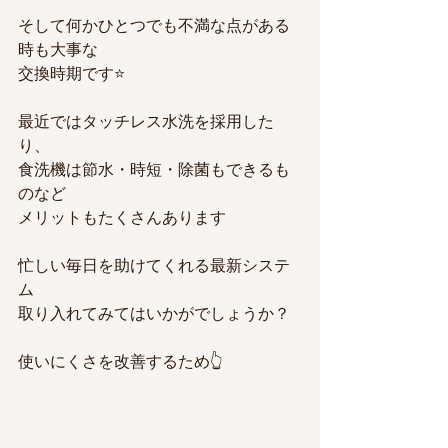
そして何かひとつでも不満な点がある
時も大事な
交換時期です⭐️
最近ではタッチレス水洗を採用した
り、
食洗機は節水・時短・除菌もできるも
のなど
メリットもたくさんあります
忙しい毎日を助けてくれる最新システ
ム
取り入れてみてはいかがでしょうか？
使いにくさを改善するため👆