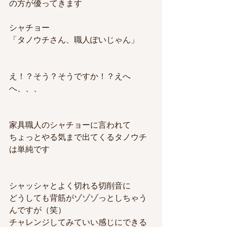
の方が優ってきます
シャチョー
「タノウチさん、職人ぽいじゃん」
え！？そう？そうですか！？えへ
へ、、、
家具職人のシャチョーに言われて
ちょっとやる気まで出てくるタノウチ
は単純です
シャッシャとよく切れる切削音に
どうしても背筋がゾゾゾっとしちゃう
んですが（笑）
チャレンジしてみて
いい感じにできる