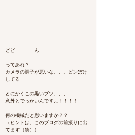
どどーーーーん
ってあれ？
カメラの調子が悪いな、、、ピンぼけ
してる
とにかく
この黒いブツ、、、
意外とでっかいんですよ！！！！
何の機械だと思いますか？？
（ヒントは、このブログの前振りに出
てます（笑））