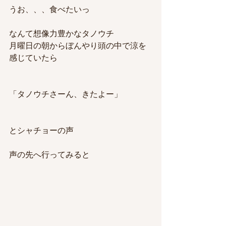
うお、、、食べたいっ
なんて想像力豊かなタノウチ
月曜日の朝からぼんやり頭の中で涼を
感じていたら
「タノウチさーん、きたよー」
とシャチョーの声
声の先へ行ってみると