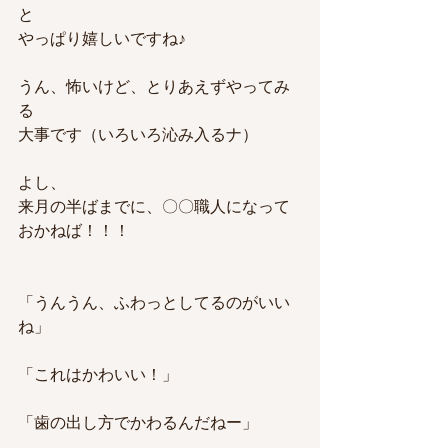
と
やっぱり嬉しいですね♪
うん、怖いけど、とりあえずやってみ
る
大事です（いろいろ沁み入るナ）
よし、
来月の半ばまでに、〇〇職人になって
おかねば！！！
「うんうん、ふわっとしてるのがいい
ね」
「これはかわいい！」
「歯の出し方でかわるんだねー」