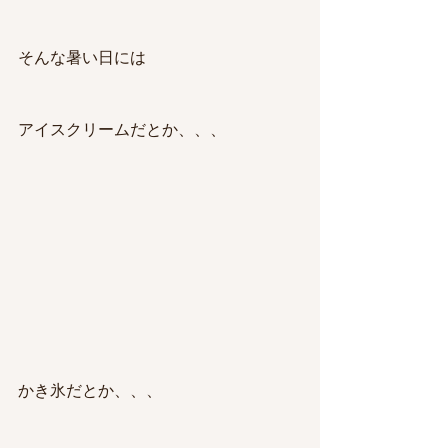
そんな暑い日には
アイスクリームだとか、、、
かき氷だとか、、、