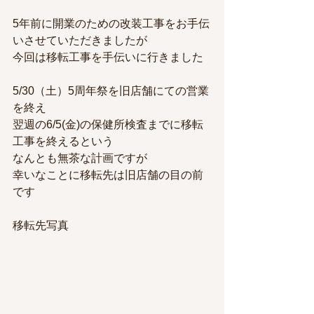
5年前に開業のための改装工事をお手伝
いさせていただきましたが
今回は移転工事を手伝いに行きました
5/30（土）5周年祭を旧店舗にての営業
を終え
翌週の6/5(金)の保健所検査までに移転
工事を終えるという
なんとも無茶な計画ですが
幸いなことに移転先は旧店舗の目の前
です
移転先写真