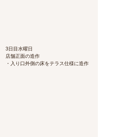
3日目水曜日
店舗正面の造作
・入り口外側の床をテラス仕様に造作