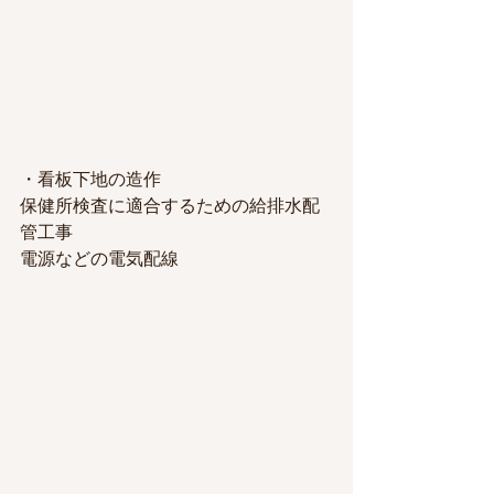
・看板下地の造作
保健所検査に適合するための給排水配
管工事
電源などの電気配線