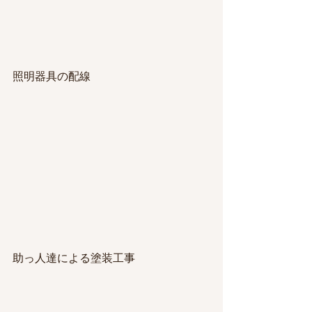
照明器具の配線
助っ人達による塗装工事