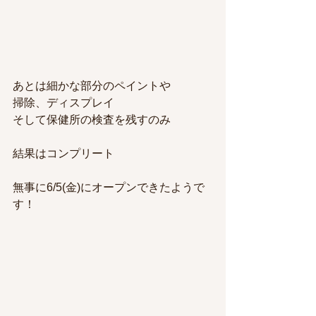
あとは細かな部分のペイントや
掃除、ディスプレイ
そして保健所の検査を残すのみ
結果はコンプリート
無事に6/5(金)にオープンできたようで
す！