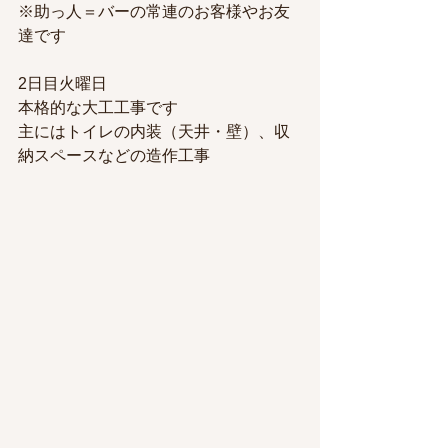
※助っ人＝バーの常連のお客様やお友
達です
2日目火曜日
本格的な大工工事です
主にはトイレの内装（天井・壁）、収
納スペースなどの造作工事