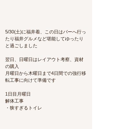
5/30(土)に福井着、この日はバーへ行っ
たり福井グルメなど堪能してゆったり
と過ごしました
翌日、日曜日はレイアウト考察、資材
の購入
月曜日から木曜日まで4日間での強行移
転工事に向けて準備です
1日目月曜日
解体工事
・狭すぎるトイレ