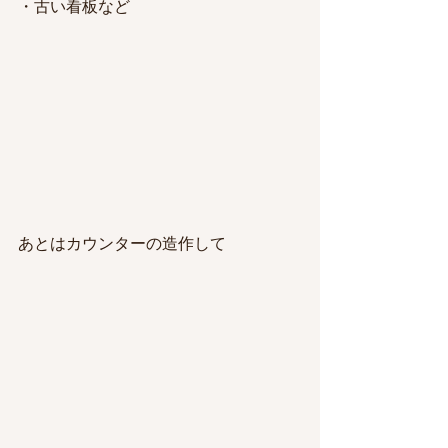
・古い看板など
あとはカウンターの造作して