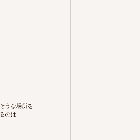
そうな場所を
るのは