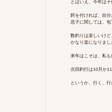
とはいえ、今年は子
餌を付ければ、自分
息子に関しては、包
数釣りは楽しいけど
かなり楽になりまし
来年はこそは、私も
次回釣行は10月か
というか、行く、行