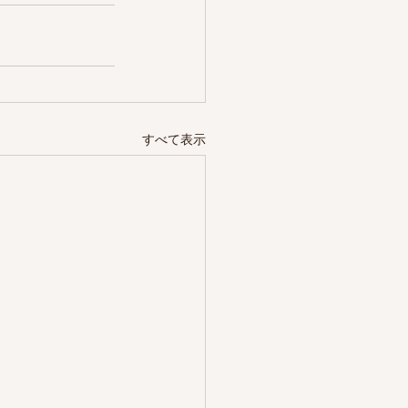
すべて表示