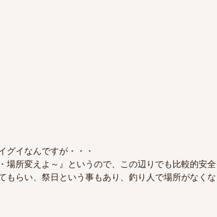
イグイなんですが・・・
・場所変えよ～』というので、この辺りでも比較的安全
てもらい、祭日という事もあり、釣り人で場所がなくな