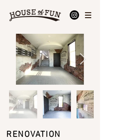
RENOVATION