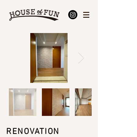
RENOVATION