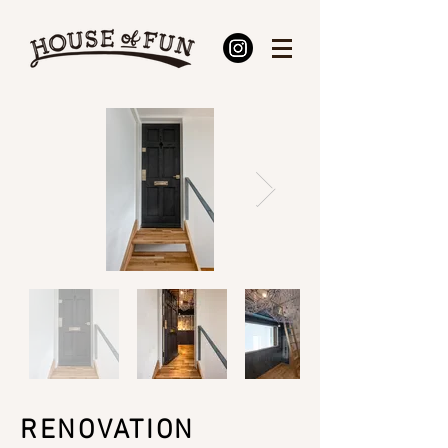
RENOVATION