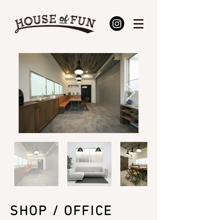
SHOP / OFFICE