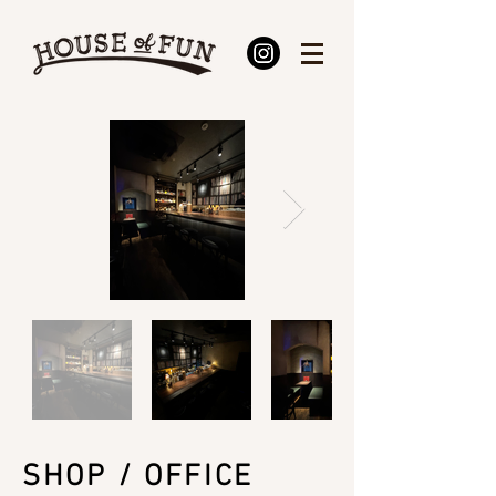
SHOP / OFFICE