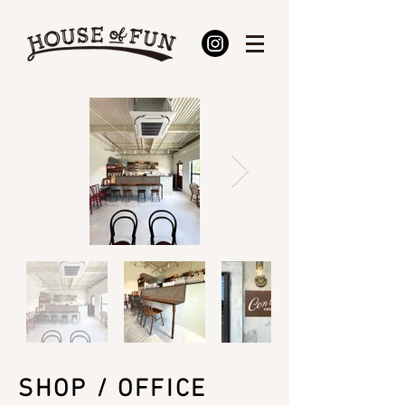
SHOP / OFFICE