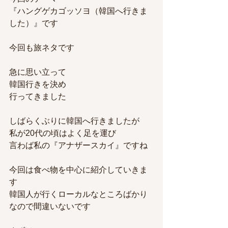
『ハングゲカゴッソヨ（韓国へ行きま
した）』です
今回も旅ネタです
急に思い立って
韓国行きを決め
行ってきました
しばらくぶりに韓国へ行きましたが
私が20代の頃はよく足を運び
言わば私の『アナザースカイ』ですね
今回は食べ物を中心に紹介していきま
す
韓国人が行くローカルなところばかり
なので間違いないです