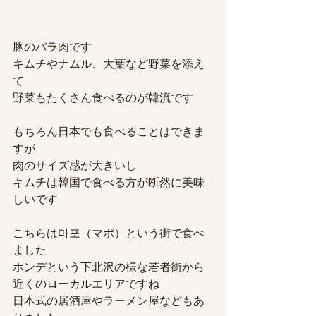
豚のバラ肉です
キムチやナムル、大葉など野菜を添え
て
野菜もたくさん食べるのが韓流です
もちろん日本でも食べることはできま
すが
肉のサイズ感が大きいし
キムチは韓国で食べる方が断然に美味
しいです
こちらは마포（マポ）という街で食べ
ました
ホンデという下北沢の様な若者街から
近くのローカルエリアですね
日本式の居酒屋やラーメン屋などもあ