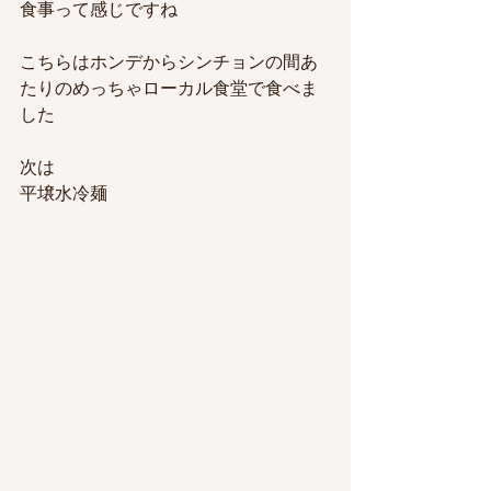
食事って感じですね
こちらはホンデからシンチョンの間あ
たりのめっちゃローカル食堂で食べま
した
次は
平壌水冷麺