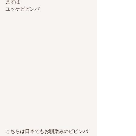
まずは
ユッケビビンバ
こちらは日本でもお馴染みのビビンバ