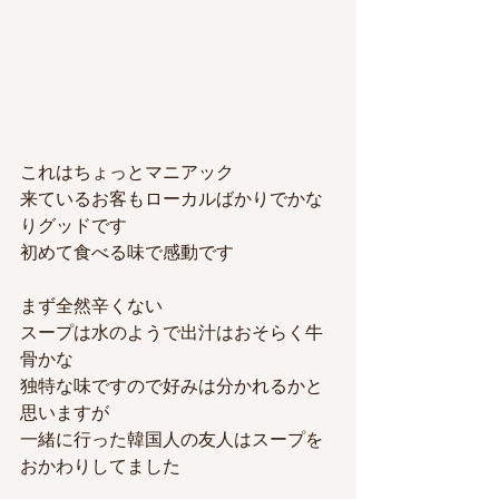
これはちょっとマニアック
来ているお客もローカルばかりでかな
りグッドです
初めて食べる味で感動です
まず全然辛くない
スープは水のようで出汁はおそらく牛
骨かな
独特な味ですので好みは分かれるかと
思いますが
一緒に行った韓国人の友人はスープを
おかわりしてました