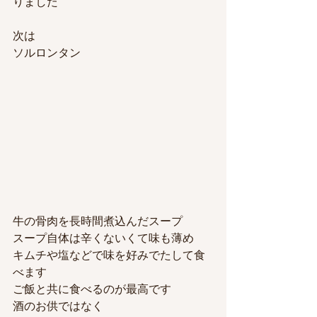
りました
次は
ソルロンタン
牛の骨肉を長時間煮込んだスープ
スープ自体は辛くないくて味も薄め
キムチや塩などで味を好みでたして食
べます
ご飯と共に食べるのが最高です
酒のお供ではなく