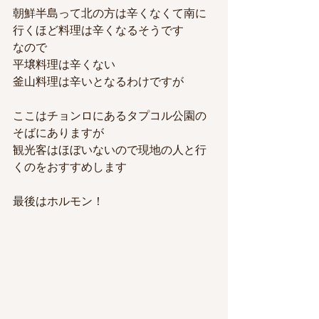
朝鮮半島って北の方は辛くなくて南に
行くほど料理は辛くなるそうです
なので
平壌料理は辛くない
釜山料理は辛いとなるわけですが
ここはチョンロにあるタプコル公園の
そばにありますが
観光客はほぼいないので現地の人と行
くのをおすすめします
最後はホルモン！