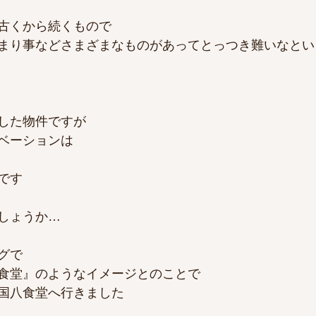
古くから続くもので
まり事などさまざまなものがあってとっつき難いなとい
した物件ですが
ベーションは
です
しょうか…
グで
食堂』のようなイメージとのことで
国八食堂へ行きました