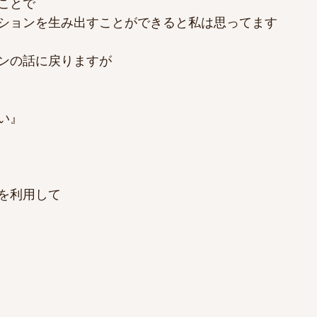
ことで
ションを生み出すことができると私は思ってます
ンの話に戻りますが
い』
を利用して