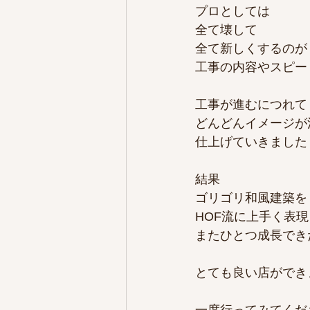
プロとしては
全て壊して
全て新しくするのが
工事の内容やスピー
工事が進むにつれて
どんどんイメージが
仕上げていきました
結果
ゴリゴリ和風建築を
HOF流に上手く表
またひとつ成長でき
とても良い店ができ