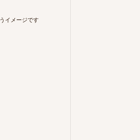
うイメージです