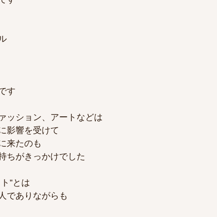
ル
です
ァッション、アートなどは
に影響を受けて
に来たのも
持ちがきっかけでした
ト”とは
人でありながらも