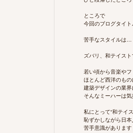
ところで
今回のブログタイト
苦手なスタイルは…
ズバリ、和テイスト
若い頃から音楽やフ
ほとんど西洋のもの
建築デザインの業界
そんなミーハーは気
私にとって“和テイス
恥ずかしながら日本
苦手意識があります