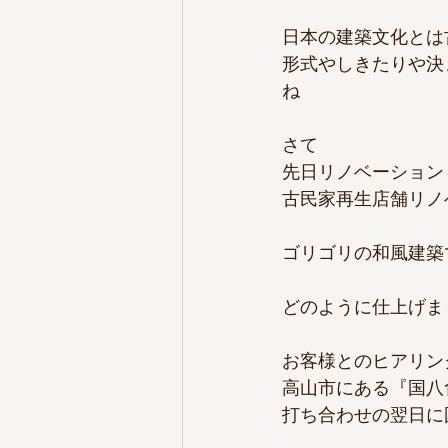
日本の建築文化とは
形式やしきたりや決
ね
さて
先日リノベーション
古民家再生店舗リノ
ゴリゴリの和風建築
どのように仕上げま
お客様とのヒアリン
高山市にある『国八
打ち合わせの翌日に