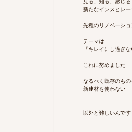
見る、知る、感じる
新たなインスピレー
先程のリノベーショ
テーマは
『キレイにし過ぎな
これに努めました
なるべく既存のもの
新建材を使わない
以外と難しいんです