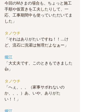
今回のMさまの場合も、ちょっと施工
手順や仮置きを工夫したりして、一
応、工事期間中も使っていただいてま
した」
タノウチ
「それはありがたいですね！！…け
ど、流石に洗濯は無理だよなぁー」
堀江
「大丈夫です、このときもできました
👍」
タノウチ
「へぇ、、、（家事サボれないの
か、、、）あ、いや、ありがた
い！！」
堀江