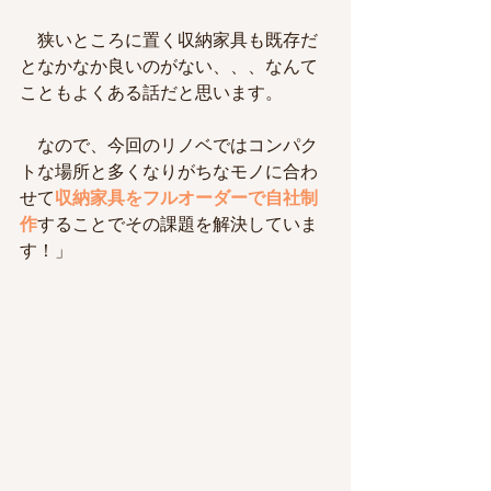
　狭いところに置く収納家具も既存だ
となかなか良いのがない、、、なんて
こともよくある話だと思います。
　なので、今回のリノベではコンパク
トな場所と多くなりがちなモノに合わ
せて
収納家具をフルオーダーで自社制
作
することでその課題を解決し
ていま
す！」