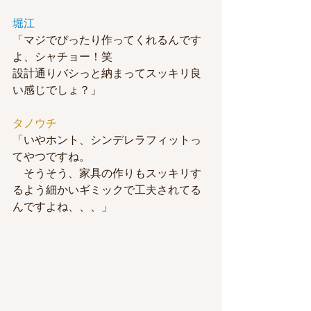
堀江
「マジでぴったり作ってくれるんです
よ、シャチョー！笑
設計通りバシっと納まってスッキリ良
い感じでしょ？」
タノウチ
「いやホント、シンデレラフィットっ
てやつですね。
　そうそう、家具の作りもスッキリす
るよう細かいギミックで工夫されてる
んですよね、、、」