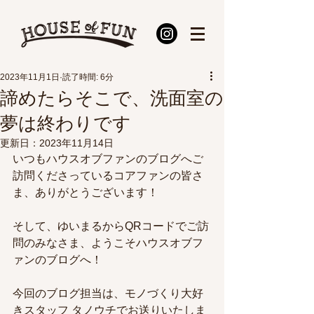
2023年11月1日
読了時間: 6分
諦めたらそこで、洗面室の
夢は終わりです
更新日：
2023年11月14日
いつもハウスオブファンのブログへご
訪問くださっているコアファンの皆さ
ま、ありがとうございます！
そして、ゆいまるからQRコードでご訪
問のみなさま、ようこそハウスオブフ
ァンのブログへ！
今回のブログ担当は、モノづくり大好
きスタッフ タノウチでお送りいたしま