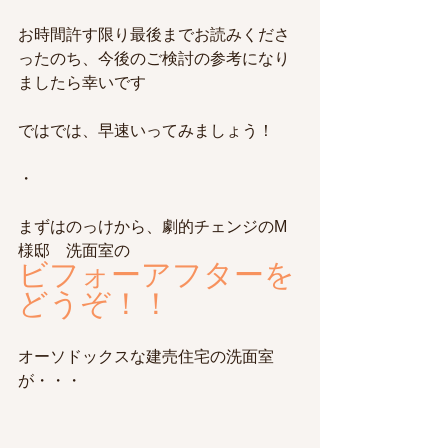
お時間許す限り最後までお読みくださ
ったのち、今後のご検討の参考になり
ましたら幸いです
ではでは、早速いってみましょう！
・
まずはのっけから、劇的チェンジのM
様邸　洗面室の
ビフォーアフターを
どうぞ！！
オーソドックスな建売住宅の洗面室
が・・・