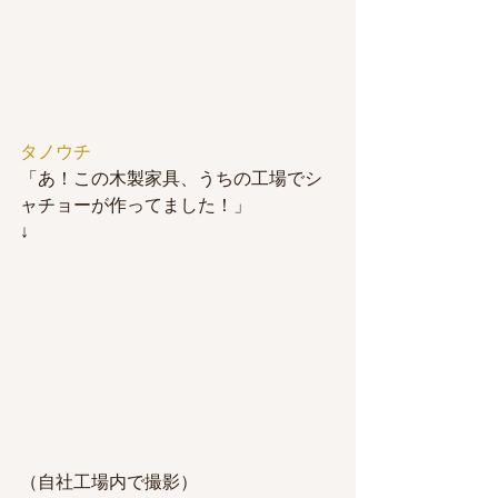
タノウチ
「あ！この木製家具、うちの工場でシ
ャチョーが作ってました！」
↓
（自社工場内で撮影）