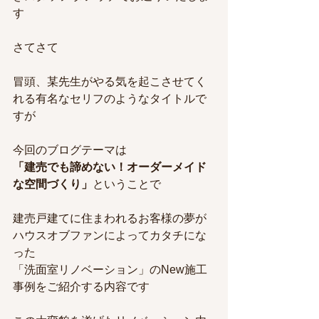
す
さてさて
冒頭、某先生がやる気を起こさせてく
れる有名なセリフのようなタイトルで
すが
今回のブログテーマは
「建売でも諦めない！オーダーメイド
な空間づくり」
ということで
建売戸建てに住まわれるお客様の夢が
ハウスオブファンによってカタチにな
った
「洗面室リノベーション」のNew施工
事例をご紹介する内容です