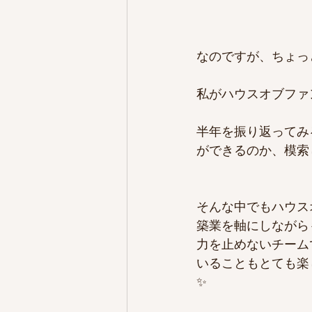
なのですが、ちょっ
私がハウスオブファ
半年を振り返ってみ
ができるのか、模索
そんな中でもハウス
築業を軸にしながら
力を止めないチーム
いることもとても楽
✨