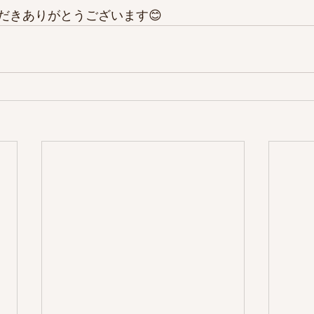
だきありがとうございます😊