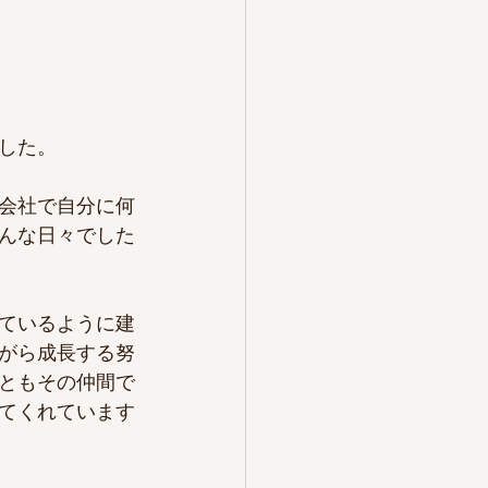
した。
会社で自分に何
んな日々でした
ているように建
がら成長する努
ともその仲間で
てくれています