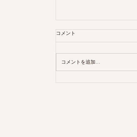
コメント
福井出張
コメントを追加…