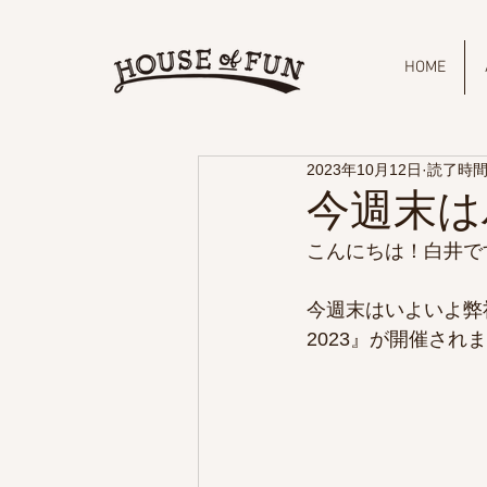
HOME
2023年10月12日
読了時間:
今週末は
こんにちは！白井です
今週末はいよいよ弊
2023』が開催され