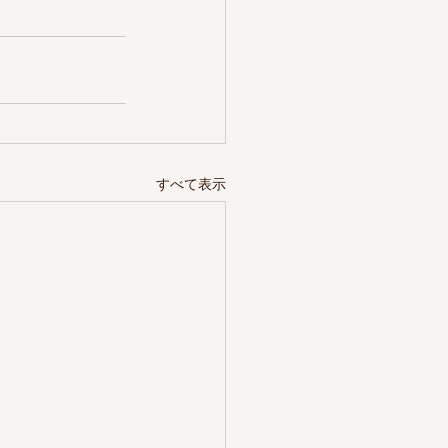
すべて表示