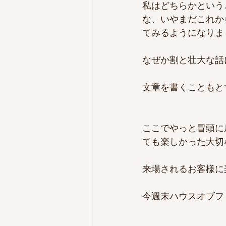
私はどちらかという
な、いやまだこれか
てみるようになりま
なぜか割と壮大な話
文章を書くこともと
ここでやっと冒頭に
ても楽しかった大切
来場されるお客様に
今週末ハウスオブフ