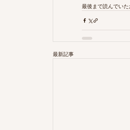
最後まで読んでいた
最新記事